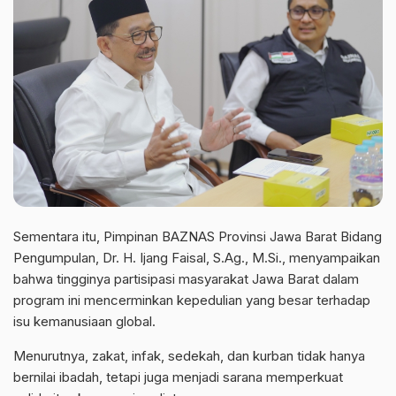
Sementara itu, Pimpinan BAZNAS Provinsi Jawa Barat Bidang
Pengumpulan, Dr. H. Ijang Faisal, S.Ag., M.Si., menyampaikan
bahwa tingginya partisipasi masyarakat Jawa Barat dalam
program ini mencerminkan kepedulian yang besar terhadap
isu kemanusiaan global.
Menurutnya, zakat, infak, sedekah, dan kurban tidak hanya
bernilai ibadah, tetapi juga menjadi sarana memperkuat