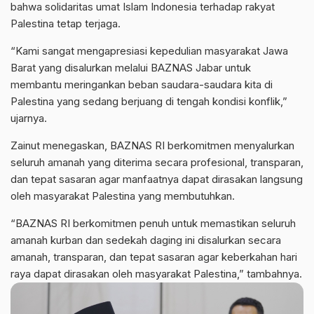
bahwa solidaritas umat Islam Indonesia terhadap rakyat
Palestina tetap terjaga.
“Kami sangat mengapresiasi kepedulian masyarakat Jawa
Barat yang disalurkan melalui BAZNAS Jabar untuk
membantu meringankan beban saudara-saudara kita di
Palestina yang sedang berjuang di tengah kondisi konflik,”
ujarnya.
Zainut menegaskan, BAZNAS RI berkomitmen menyalurkan
seluruh amanah yang diterima secara profesional, transparan,
dan tepat sasaran agar manfaatnya dapat dirasakan langsung
oleh masyarakat Palestina yang membutuhkan.
“BAZNAS RI berkomitmen penuh untuk memastikan seluruh
amanah kurban dan sedekah daging ini disalurkan secara
amanah, transparan, dan tepat sasaran agar keberkahan hari
raya dapat dirasakan oleh masyarakat Palestina,” tambahnya.