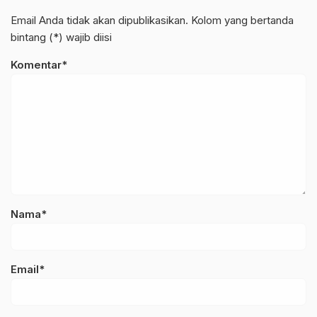
Email Anda tidak akan dipublikasikan. Kolom yang bertanda
bintang (*) wajib diisi
Komentar*
Nama*
Email*