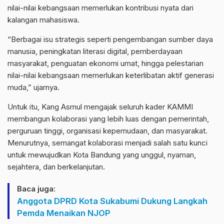
nilai-nilai kebangsaan memerlukan kontribusi nyata dari
kalangan mahasiswa.
“Berbagai isu strategis seperti pengembangan sumber daya
manusia, peningkatan literasi digital, pemberdayaan
masyarakat, penguatan ekonomi umat, hingga pelestarian
nilai-nilai kebangsaan memerlukan keterlibatan aktif generasi
muda,” ujarnya.
Untuk itu, Kang Asmul mengajak seluruh kader KAMMI
membangun kolaborasi yang lebih luas dengan pemerintah,
perguruan tinggi, organisasi kepemudaan, dan masyarakat.
Menurutnya, semangat kolaborasi menjadi salah satu kunci
untuk mewujudkan Kota Bandung yang unggul, nyaman,
sejahtera, dan berkelanjutan.
Baca juga:
Anggota DPRD Kota Sukabumi Dukung Langkah
Pemda Menaikan NJOP