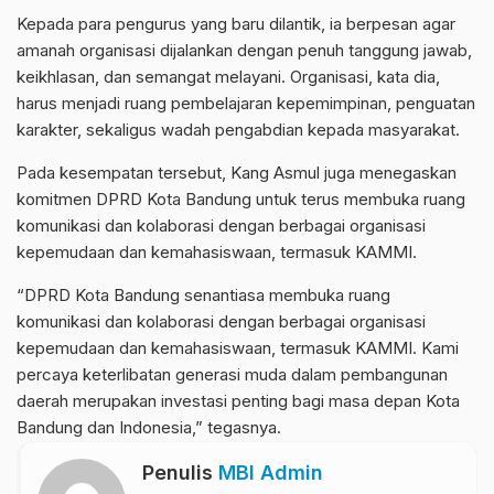
Kepada para pengurus yang baru dilantik, ia berpesan agar
amanah organisasi dijalankan dengan penuh tanggung jawab,
keikhlasan, dan semangat melayani. Organisasi, kata dia,
harus menjadi ruang pembelajaran kepemimpinan, penguatan
karakter, sekaligus wadah pengabdian kepada masyarakat.
Pada kesempatan tersebut, Kang Asmul juga menegaskan
komitmen DPRD Kota Bandung untuk terus membuka ruang
komunikasi dan kolaborasi dengan berbagai organisasi
kepemudaan dan kemahasiswaan, termasuk KAMMI.
“DPRD Kota Bandung senantiasa membuka ruang
komunikasi dan kolaborasi dengan berbagai organisasi
kepemudaan dan kemahasiswaan, termasuk KAMMI. Kami
percaya keterlibatan generasi muda dalam pembangunan
daerah merupakan investasi penting bagi masa depan Kota
Bandung dan Indonesia,” tegasnya.
Penulis
MBI Admin