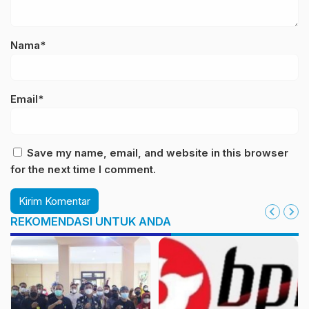
Nama*
Email*
Save my name, email, and website in this browser
for the next time I comment.
REKOMENDASI UNTUK ANDA