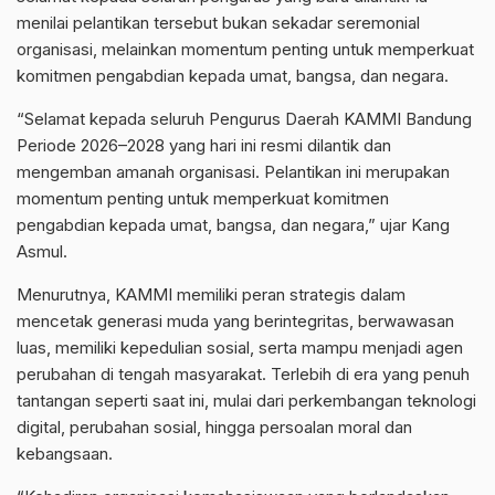
menilai pelantikan tersebut bukan sekadar seremonial
organisasi, melainkan momentum penting untuk memperkuat
komitmen pengabdian kepada umat, bangsa, dan negara.
“Selamat kepada seluruh Pengurus Daerah KAMMI Bandung
Periode 2026–2028 yang hari ini resmi dilantik dan
mengemban amanah organisasi. Pelantikan ini merupakan
momentum penting untuk memperkuat komitmen
pengabdian kepada umat, bangsa, dan negara,” ujar Kang
Asmul.
Menurutnya, KAMMI memiliki peran strategis dalam
mencetak generasi muda yang berintegritas, berwawasan
luas, memiliki kepedulian sosial, serta mampu menjadi agen
perubahan di tengah masyarakat. Terlebih di era yang penuh
tantangan seperti saat ini, mulai dari perkembangan teknologi
digital, perubahan sosial, hingga persoalan moral dan
kebangsaan.