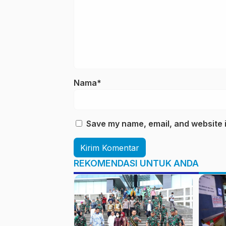
Nama*
Save my name, email, and website i
REKOMENDASI UNTUK ANDA