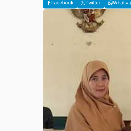
Facebook
Twitter
Whatsa