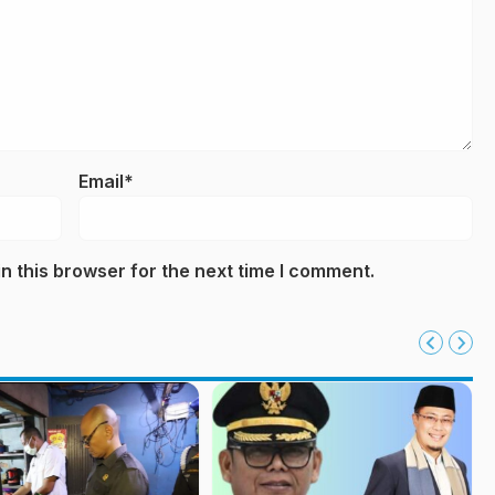
Email*
n this browser for the next time I comment.