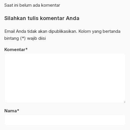
Saat ini belum ada komentar
Silahkan tulis komentar Anda
Email Anda tidak akan dipublikasikan. Kolom yang bertanda
bintang (*) wajib diisi
Komentar*
Nama*