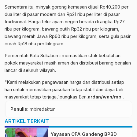
Sementara itu, minyak goreng kemasan dijual Rp40.200 per
dua liter di pasar modern dan Rp21 ribu per liter di pasar
tradisional. Harga telur ayam negeri berada di angka Rp27
ribu per kilogram, bawang putih Rp32 ribu per kilogram,
bawang merah Jawa Rp60 ribu per kilogram, serta gula pasir
curah Rp18 ribu per kilogram.
Pemerintah Kota Sukabumi memastikan stok kebutuhan
pokok masyarakat masih aman dan distribusi barang berjalan
lancar di seluruh wilayah.
“Kami melakukan pengawasan harga dan distribusi setiap
hari untuk memastikan pasokan tetap stabil dan daya beli
masyarakat tetap terjaga,”pungkas Een.
ardan/wan/mbi.
Penulis
: mbiredaktur
ARTIKEL TERKAIT
Yayasan CFA Gandeng BPBD