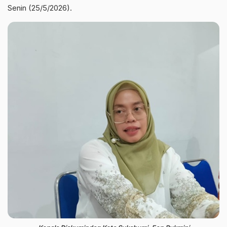
Senin (25/5/2026).