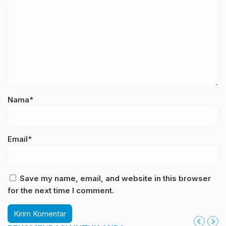
Nama*
Email*
Save my name, email, and website in this browser
for the next time I comment.