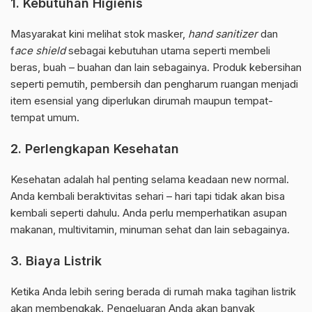
1. Kebutuhan Higienis
Masyarakat kini melihat stok masker,
hand sanitizer
dan
f
ace shield
sebagai kebutuhan utama seperti membeli
beras, buah – buahan dan lain sebagainya. Produk kebersihan
seperti pemutih, pembersih dan pengharum ruangan menjadi
item esensial yang diperlukan dirumah maupun tempat-
tempat umum.
2. Perlengkapan Kesehatan
Kesehatan adalah hal penting selama keadaan new normal.
Anda kembali beraktivitas sehari – hari tapi tidak akan bisa
kembali seperti dahulu. Anda perlu memperhatikan asupan
makanan, multivitamin, minuman sehat dan lain sebagainya.
3. Biaya Listrik
Ketika Anda lebih sering berada di rumah maka tagihan listrik
akan membengkak. Pengeluaran Anda akan banyak