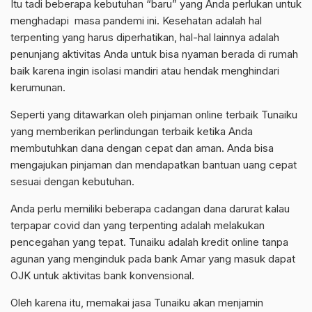
Itu tadi beberapa kebutuhan “baru” yang Anda perlukan untuk
menghadapi masa pandemi ini. Kesehatan adalah hal
terpenting yang harus diperhatikan, hal-hal lainnya adalah
penunjang aktivitas Anda untuk bisa nyaman berada di rumah
baik karena ingin isolasi mandiri atau hendak menghindari
kerumunan.
Seperti yang ditawarkan oleh
pinjaman online terbaik
Tunaiku
yang memberikan perlindungan terbaik ketika Anda
membutuhkan dana dengan cepat dan aman. Anda bisa
mengajukan pinjaman dan mendapatkan bantuan uang cepat
sesuai dengan kebutuhan.
Anda perlu memiliki beberapa cadangan dana darurat kalau
terpapar covid dan yang terpenting adalah melakukan
pencegahan yang tepat. Tunaiku adalah kredit online tanpa
agunan yang menginduk pada bank Amar yang masuk dapat
OJK untuk aktivitas bank konvensional.
Oleh karena itu, memakai jasa Tunaiku akan menjamin