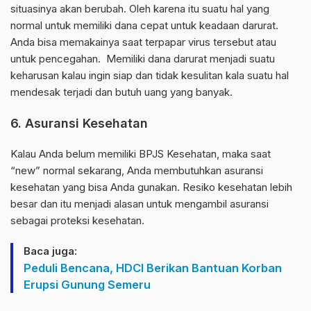
situasinya akan berubah. Oleh karena itu suatu hal yang
normal untuk memiliki dana cepat untuk keadaan darurat.
Anda bisa memakainya saat terpapar virus tersebut atau
untuk pencegahan. Memiliki dana darurat menjadi suatu
keharusan kalau ingin siap dan tidak kesulitan kala suatu hal
mendesak terjadi dan butuh uang yang banyak.
6. Asuransi Kesehatan
Kalau Anda belum memiliki BPJS Kesehatan, maka saat
“new” normal sekarang, Anda membutuhkan asuransi
kesehatan yang bisa Anda gunakan. Resiko kesehatan lebih
besar dan itu menjadi alasan untuk mengambil asuransi
sebagai proteksi kesehatan.
Baca juga:
Peduli Bencana, HDCI Berikan Bantuan Korban
Erupsi Gunung Semeru