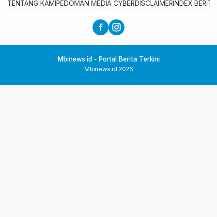
TENTANG KAMI
PEDOMAN MEDIA CYBER
DISCLAIMER
INDEX BERITA
Mbinews.id - Portal Berita Terkini
Mbinews.id 2026