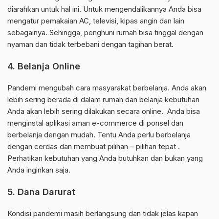
diarahkan untuk hal ini. Untuk mengendalikannya Anda bisa
mengatur pemakaian AC, televisi, kipas angin dan lain
sebagainya. Sehingga, penghuni rumah bisa tinggal dengan
nyaman dan tidak terbebani dengan tagihan berat.
4. Belanja Online
Pandemi mengubah cara masyarakat berbelanja. Anda akan
lebih sering berada di dalam rumah dan belanja kebutuhan
Anda akan lebih sering dilakukan secara online. Anda bisa
menginstal aplikasi aman e-commerce di ponsel dan
berbelanja dengan mudah. Tentu Anda perlu berbelanja
dengan cerdas dan membuat pilihan – pilihan tepat .
Perhatikan kebutuhan yang Anda butuhkan dan bukan yang
Anda inginkan saja.
5. Dana Darurat
Kondisi pandemi masih berlangsung dan tidak jelas kapan