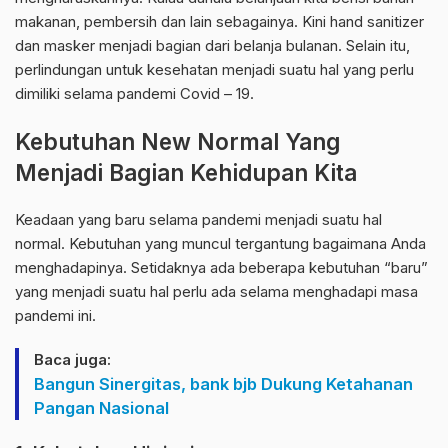
makanan, pembersih dan lain sebagainya. Kini hand sanitizer
dan masker menjadi bagian dari belanja bulanan. Selain itu,
perlindungan untuk kesehatan menjadi suatu hal yang perlu
dimiliki selama pandemi Covid – 19.
Kebutuhan New Normal Yang
Menjadi Bagian Kehidupan Kita
Keadaan yang baru selama pandemi menjadi suatu hal
normal. Kebutuhan yang muncul tergantung bagaimana Anda
menghadapinya. Setidaknya ada beberapa kebutuhan “baru”
yang menjadi suatu hal perlu ada selama menghadapi masa
pandemi ini.
Baca juga:
Bangun Sinergitas, bank bjb Dukung Ketahanan
Pangan Nasional