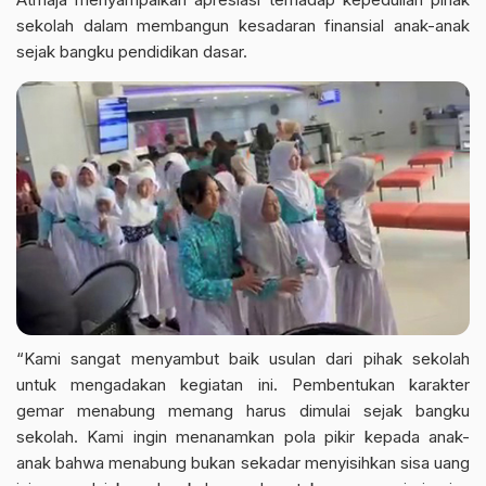
sekolah dalam membangun kesadaran finansial anak-anak
sejak bangku pendidikan dasar.
“Kami sangat menyambut baik usulan dari pihak sekolah
untuk mengadakan kegiatan ini. Pembentukan karakter
gemar menabung memang harus dimulai sejak bangku
sekolah. Kami ingin menanamkan pola pikir kepada anak-
anak bahwa menabung bukan sekadar menyisihkan sisa uang