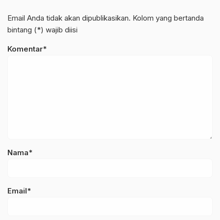
Email Anda tidak akan dipublikasikan. Kolom yang bertanda
bintang (*) wajib diisi
Komentar*
Nama*
Email*