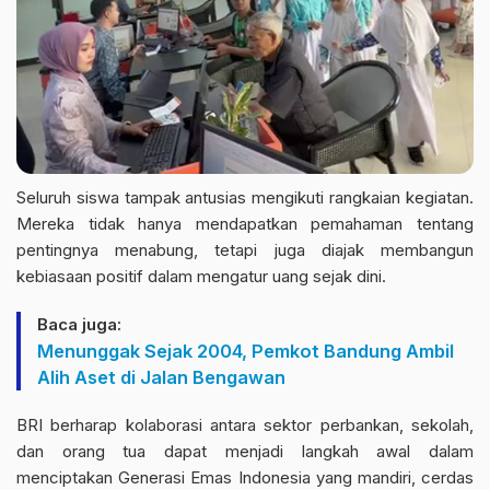
Seluruh siswa tampak antusias mengikuti rangkaian kegiatan.
Mereka tidak hanya mendapatkan pemahaman tentang
pentingnya menabung, tetapi juga diajak membangun
kebiasaan positif dalam mengatur uang sejak dini.
Baca juga:
Menunggak Sejak 2004, Pemkot Bandung Ambil
Alih Aset di Jalan Bengawan
BRI berharap kolaborasi antara sektor perbankan, sekolah,
dan orang tua dapat menjadi langkah awal dalam
menciptakan Generasi Emas Indonesia yang mandiri, cerdas