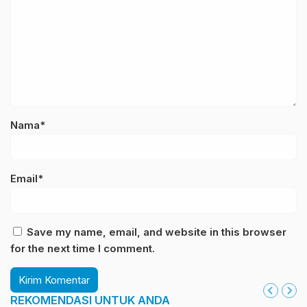
Nama*
Email*
Save my name, email, and website in this browser
for the next time I comment.
REKOMENDASI UNTUK ANDA