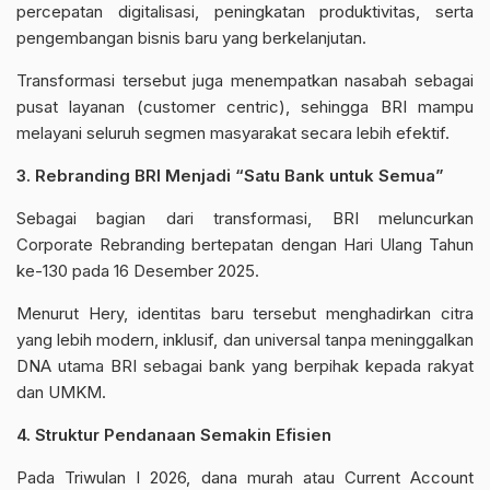
percepatan digitalisasi, peningkatan produktivitas, serta
pengembangan bisnis baru yang berkelanjutan.
Transformasi tersebut juga menempatkan nasabah sebagai
pusat layanan (customer centric), sehingga BRI mampu
melayani seluruh segmen masyarakat secara lebih efektif.
3. Rebranding BRI Menjadi “Satu Bank untuk Semua”
Sebagai bagian dari transformasi, BRI meluncurkan
Corporate Rebranding bertepatan dengan Hari Ulang Tahun
ke-130 pada 16 Desember 2025.
Menurut Hery, identitas baru tersebut menghadirkan citra
yang lebih modern, inklusif, dan universal tanpa meninggalkan
DNA utama BRI sebagai bank yang berpihak kepada rakyat
dan UMKM.
4. Struktur Pendanaan Semakin Efisien
Pada Triwulan I 2026, dana murah atau Current Account