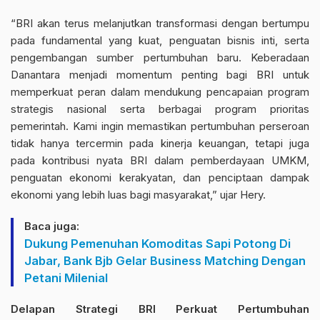
“BRI akan terus melanjutkan transformasi dengan bertumpu
pada fundamental yang kuat, penguatan bisnis inti, serta
pengembangan sumber pertumbuhan baru. Keberadaan
Danantara menjadi momentum penting bagi BRI untuk
memperkuat peran dalam mendukung pencapaian program
strategis nasional serta berbagai program prioritas
pemerintah. Kami ingin memastikan pertumbuhan perseroan
tidak hanya tercermin pada kinerja keuangan, tetapi juga
pada kontribusi nyata BRI dalam pemberdayaan UMKM,
penguatan ekonomi kerakyatan, dan penciptaan dampak
ekonomi yang lebih luas bagi masyarakat,” ujar Hery.
Baca juga:
Dukung Pemenuhan Komoditas Sapi Potong Di
Jabar, Bank Bjb Gelar Business Matching Dengan
Petani Milenial
Delapan Strategi BRI Perkuat Pertumbuhan