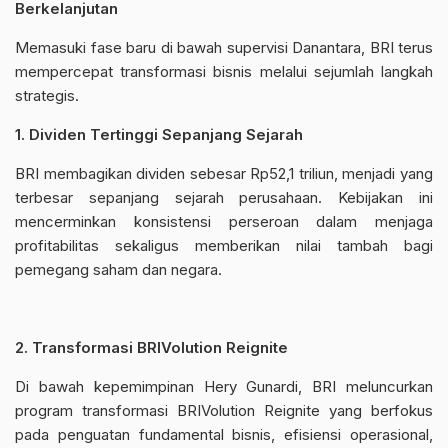
Berkelanjutan
Memasuki fase baru di bawah supervisi Danantara, BRI terus
mempercepat transformasi bisnis melalui sejumlah langkah
strategis.
1. Dividen Tertinggi Sepanjang Sejarah
BRI membagikan dividen sebesar Rp52,1 triliun, menjadi yang
terbesar sepanjang sejarah perusahaan. Kebijakan ini
mencerminkan konsistensi perseroan dalam menjaga
profitabilitas sekaligus memberikan nilai tambah bagi
pemegang saham dan negara.
2. Transformasi BRIVolution Reignite
Di bawah kepemimpinan Hery Gunardi, BRI meluncurkan
program transformasi BRIVolution Reignite yang berfokus
pada penguatan fundamental bisnis, efisiensi operasional,