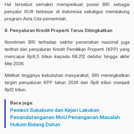
Hal tersebut semakin memperkuat posisi BRI sebagai
penyalur KUR terbesar di Indonesia sekaligus mendukung
program Asta Cita pemerintah.
6. Penyaluran Kredit Properti Terus Ditingkatkan
Komitmen BRI terhadap sektor perumahan nasional juga
terlihat dari penyaluran Kredit Pemilikan Properti (KPP) yang
mencapai Rp9,5 triliun kepada 68.212 debitur hingga akhir
Mei 2026.
Melihat tingginya kebutuhan masyarakat, BRI meningkatkan
target penyaluran KPP tahun 2026 dari Rp8 triliun menjadi
Rp12 triliun.
Baca juga:
Pemkot Sukabumi dan Kejari Lakukan
Penandatanganan MoU Penanganan Masalah
Hukum Bidang Datun