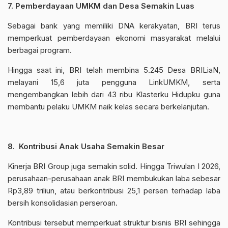
7. Pemberdayaan UMKM dan Desa Semakin Luas
Sebagai bank yang memiliki DNA kerakyatan, BRI terus
memperkuat pemberdayaan ekonomi masyarakat melalui
berbagai program.
Hingga saat ini, BRI telah membina 5.245 Desa BRILiaN,
melayani 15,6 juta pengguna LinkUMKM, serta
mengembangkan lebih dari 43 ribu Klasterku Hidupku guna
membantu pelaku UMKM naik kelas secara berkelanjutan.
8. Kontribusi Anak Usaha Semakin Besar
Kinerja BRI Group juga semakin solid. Hingga Triwulan I 2026,
perusahaan-perusahaan anak BRI membukukan laba sebesar
Rp3,89 triliun, atau berkontribusi 25,1 persen terhadap laba
bersih konsolidasian perseroan.
Kontribusi tersebut memperkuat struktur bisnis BRI sehingga