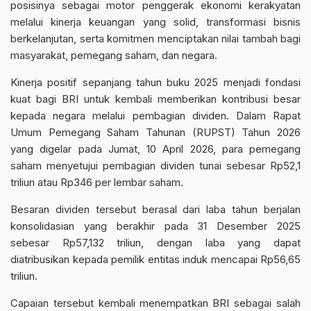
posisinya sebagai motor penggerak ekonomi kerakyatan
melalui kinerja keuangan yang solid, transformasi bisnis
berkelanjutan, serta komitmen menciptakan nilai tambah bagi
masyarakat, pemegang saham, dan negara.
Kinerja positif sepanjang tahun buku 2025 menjadi fondasi
kuat bagi BRI untuk kembali memberikan kontribusi besar
kepada negara melalui pembagian dividen. Dalam Rapat
Umum Pemegang Saham Tahunan (RUPST) Tahun 2026
yang digelar pada Jumat, 10 April 2026, para pemegang
saham menyetujui pembagian dividen tunai sebesar Rp52,1
triliun atau Rp346 per lembar saham.
Besaran dividen tersebut berasal dari laba tahun berjalan
konsolidasian yang berakhir pada 31 Desember 2025
sebesar Rp57,132 triliun, dengan laba yang dapat
diatribusikan kepada pemilik entitas induk mencapai Rp56,65
triliun.
Capaian tersebut kembali menempatkan BRI sebagai salah