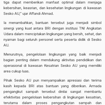
tiga dapat memberikan manfaat optimal dalam menjaga
kebersihan, keasrian, dan kesehatan lingkungan di kawasan
Sesko AU,” ujar Affandi Ahmad.
Ia menambahkan, bantuan tersebut juga menjadi simbol
sinergi yang kuat antara BRI dengan institusi TNI Angkatan
Udara dalam menciptakan lingkungan yang bersih, sehat, dan
nyaman bagi seluruh personel serta peserta didik di Sesko
AU.
Menurutnya, pengelolaan lingkungan yang baik menjadi
bagian penting dalam mendukung aktivitas pendidikan dan
operasional di kawasan Kesatrian Sesko AU yang memiliki
area cukup luas.
Pihak Sesko AU pun menyampaikan apresiasi dan terima
kasih kepada BRI atas bantuan yang diberikan. Armada
pengangkut sampah tersebut dinilai sangat membantu
efektivitas pengelolaan kebersihan di lingkungan kesatrian,
terutama dalam proses pengangkutan sampah dan