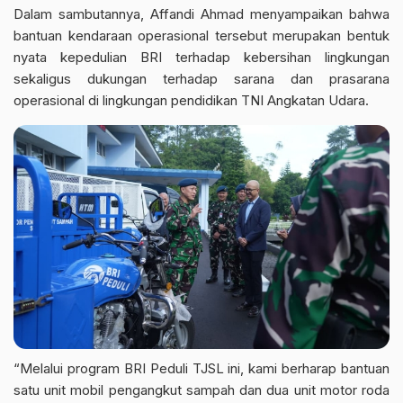
Dalam sambutannya, Affandi Ahmad menyampaikan bahwa
bantuan kendaraan operasional tersebut merupakan bentuk
nyata kepedulian BRI terhadap kebersihan lingkungan
sekaligus dukungan terhadap sarana dan prasarana
operasional di lingkungan pendidikan TNI Angkatan Udara.
“Melalui program BRI Peduli TJSL ini, kami berharap bantuan
satu unit mobil pengangkut sampah dan dua unit motor roda