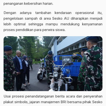
penanganan kebersihan harian.
Dengan adanya tambahan kendaraan operasional itu,
pengelolaan sampah di area Sesko AU diharapkan menjadi
lebih optimal sehingga mampu mendukung kenyamanan
proses pendidikan para perwira siswa.
Usai prosesi penandatanganan berita acara dan penyerahan
plakat simbolis, jajaran manajemen BRI bersama pihak Sesko