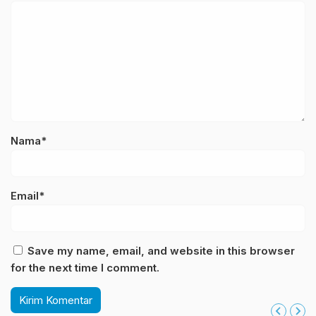
Nama*
Email*
Save my name, email, and website in this browser
for the next time I comment.