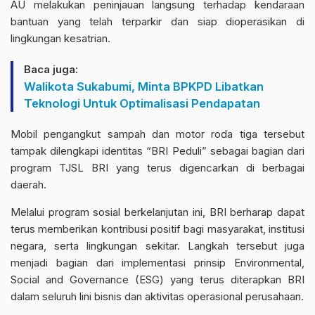
AU melakukan peninjauan langsung terhadap kendaraan
bantuan yang telah terparkir dan siap dioperasikan di
lingkungan kesatrian.
Baca juga:
Walikota Sukabumi, Minta BPKPD Libatkan
Teknologi Untuk Optimalisasi Pendapatan
Mobil pengangkut sampah dan motor roda tiga tersebut
tampak dilengkapi identitas “BRI Peduli” sebagai bagian dari
program TJSL BRI yang terus digencarkan di berbagai
daerah.
Melalui program sosial berkelanjutan ini, BRI berharap dapat
terus memberikan kontribusi positif bagi masyarakat, institusi
negara, serta lingkungan sekitar. Langkah tersebut juga
menjadi bagian dari implementasi prinsip Environmental,
Social and Governance (ESG) yang terus diterapkan BRI
dalam seluruh lini bisnis dan aktivitas operasional perusahaan.