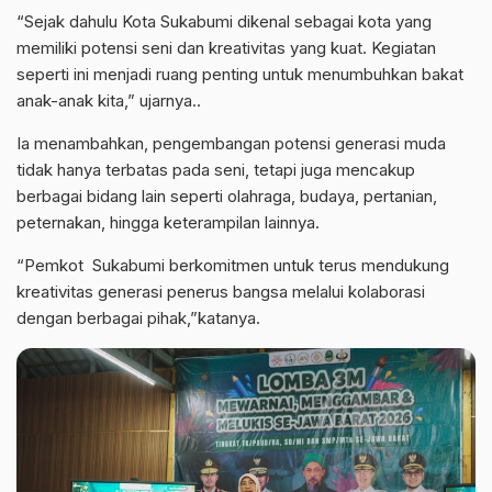
“Sejak dahulu Kota Sukabumi dikenal sebagai kota yang
memiliki potensi seni dan kreativitas yang kuat. Kegiatan
seperti ini menjadi ruang penting untuk menumbuhkan bakat
anak-anak kita,” ujarnya..
Ia menambahkan, pengembangan potensi generasi muda
tidak hanya terbatas pada seni, tetapi juga mencakup
berbagai bidang lain seperti olahraga, budaya, pertanian,
peternakan, hingga keterampilan lainnya.
“Pemkot Sukabumi berkomitmen untuk terus mendukung
kreativitas generasi penerus bangsa melalui kolaborasi
dengan berbagai pihak,”katanya.