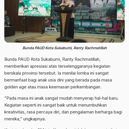
Bunda PAUD Kota Sukabumi, Ranty Rachmatillah
Bunda PAUD Kota Sukabumi,
Ranty Rachmatillah,
memberikan apresiasi atas terselenggaranya kegiatan
berskala provinsi tersebut. Ia menilai lomba ini sangat
bermanfaat bagi anak usia dini yang berada pada masa
golden age atau masa keemasan perkembangan.
“Pada masa ini anak sangat mudah menyerap hal-hal baru.
Kegiatan seperti ini sangat baik untuk menumbuhkan
kreativitas, rasa percaya diri, dan pengalaman berharga bagi
mereka,” ungkapnya.