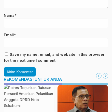
Nama*
Email*
Save my name, email, and website in this browser
for the next time I comment.
REKOMENDASI UNTUK ANDA