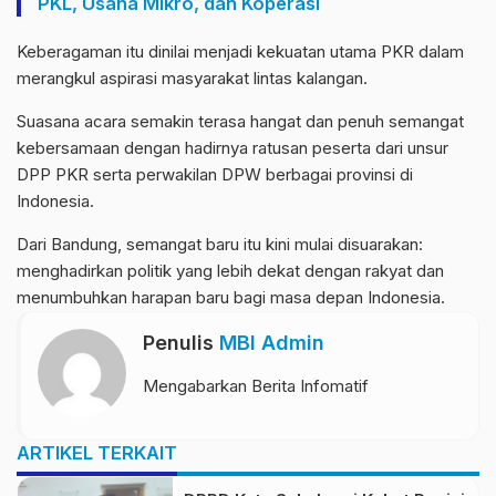
PKL, Usaha Mikro, dan Koperasi
Keberagaman itu dinilai menjadi kekuatan utama PKR dalam
merangkul aspirasi masyarakat lintas kalangan.
Suasana acara semakin terasa hangat dan penuh semangat
kebersamaan dengan hadirnya ratusan peserta dari unsur
DPP PKR serta perwakilan DPW berbagai provinsi di
Indonesia.
Dari Bandung, semangat baru itu kini mulai disuarakan:
menghadirkan politik yang lebih dekat dengan rakyat dan
menumbuhkan harapan baru bagi masa depan Indonesia.
Penulis
MBI Admin
Mengabarkan Berita Infomatif
ARTIKEL TERKAIT