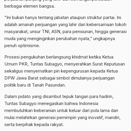
berbagai elemen bangsa.
“Ini bukan hanya tentang jabatan ataupun struktur partai. Ini
adalah amanah perjuangan yang lahir dari kebersamaan tokoh
masyarakat, unsur TNI, ASN, para pensiunan, hingga generasi
muda yang menginginkan perubahan nyata,” ungkapnya
penuh optimisme.
Prosesi pengukuhan berlangsung khidmat ketika Ketua
Umum PKR, Tuntas Subagyo, menyerahkan Surat Keputusan
sekaligus menyematkan pin kepengurusan kepada Ketua
DPW Jawa Barat sebagai simbol dimulainya perjuangan
politik baru di Tanah Pasundan.
Dalam pidato yang disambut tepuk tangan para hadirin,
Tuntas Subagyo menegaskan bahwa Indonesia
membutuhkan keberanian untuk keluar dari pola lama dan
mulai melahirkan generasi pemimpin yang inovatif, mandiri,
serta berpihak kepada rakyat.