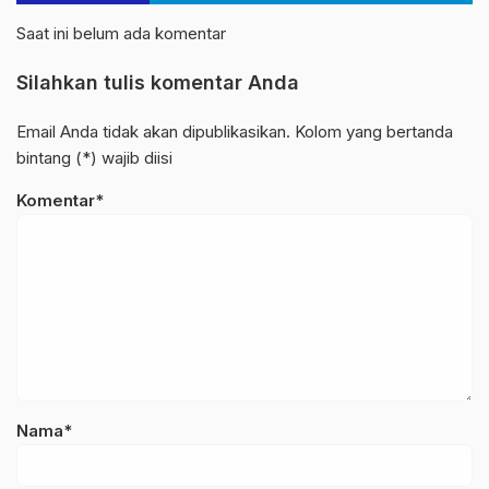
Saat ini belum ada komentar
Silahkan tulis komentar Anda
Email Anda tidak akan dipublikasikan. Kolom yang bertanda
bintang (*) wajib diisi
Komentar*
Nama*