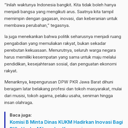
“Inilah waktunya Indonesia bangkit. Kita tidak boleh hanya
menjadi bangsa yang mengikuti arus. Saatnya kita tampil
memimpin dengan gagasan, inovasi, dan keberanian untuk
membawa perubahan,” tegasnya.
Ia juga menekankan bahwa politik seharusnya menjadi ruang
pengabdian yang memuliakan rakyat, bukan sekadar
perebutan kekuasaan. Menurutnya, seluruh warga negara
harus memiliki kesempatan yang sama untuk maju melalui
pendidikan, kesejahteraan sosial, dan penguatan ekonomi
rakyat.
Menariknya, kepengurusan DPW PKR Jawa Barat dihuni
beragam latar belakang profesi dan tokoh masyarakat, mulai
dari musisi, tokoh agama, pelaku usaha, seniman hingga
insan olahraga.
Baca juga:
Komisi B Minta Dinas KUKM Hadirkan Inovasi Bagi