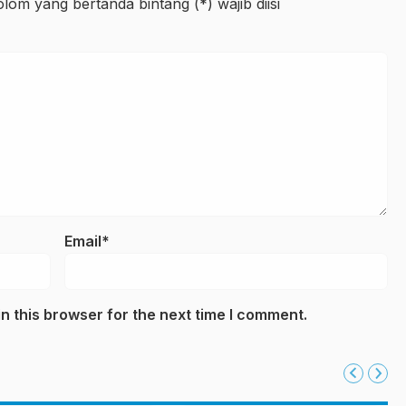
lom yang bertanda bintang (*) wajib diisi
Email*
n this browser for the next time I comment.