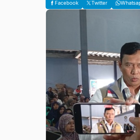
Facebook
Twitter
Whatsa