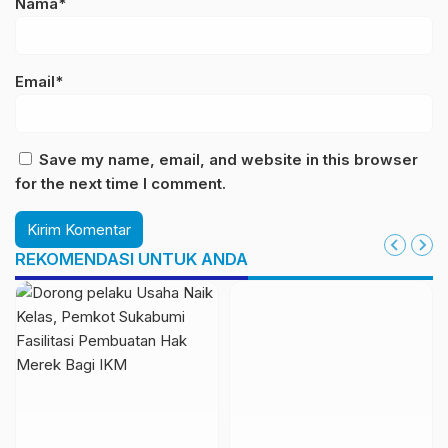
Nama*
Email*
Save my name, email, and website in this browser
for the next time I comment.
REKOMENDASI UNTUK ANDA