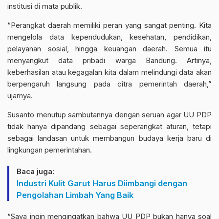
institusi di mata publik.
“Perangkat daerah memiliki peran yang sangat penting. Kita
mengelola data kependudukan, kesehatan, pendidikan,
pelayanan sosial, hingga keuangan daerah. Semua itu
menyangkut data pribadi warga Bandung. Artinya,
keberhasilan atau kegagalan kita dalam melindungi data akan
berpengaruh langsung pada citra pemerintah daerah,”
ujarnya.
Susanto menutup sambutannya dengan seruan agar UU PDP
tidak hanya dipandang sebagai seperangkat aturan, tetapi
sebagai landasan untuk membangun budaya kerja baru di
lingkungan pemerintahan.
Baca juga:
Industri Kulit Garut Harus Diimbangi dengan
Pengolahan Limbah Yang Baik
“Saya ingin mengingatkan bahwa UU PDP bukan hanya soal