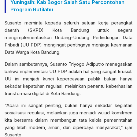
Yuningsih: Kab Bogor Salah Satu Percontohan
Program Rutilahu
Susanto meminta kepada seluruh satuan kerja perangkat
daerah (SKPD) Kota Bandung untuk segera
mengimplementasikan Undang-Undang Perlindungan Data
Pribadi (UU PDP) mengingat pentingnya menjaga keamanan
Data Warga Kota Bandung.
Dalam sambutannya, Susanto Triyogo Adiputro menegaskan
bahwa implementasi UU PDP adalah hal yang sangat krusial.
UU ini menjadi kunci kepercayaan publik bukan hanya
sekadar kepatuhan regulasi, melainkan penentu keberhasilan
transformasi digital di Kota Bandung.
“Acara ini sangat penting, bukan hanya sekadar kegiatan
sosialisasi regulasi, melainkan juga menjadi wujud komitmen
kita bersama dalam membangun tata kelola pemerintahan
yang lebih modern, aman, dan dipercaya masyarakat,” ujar
Susanto.