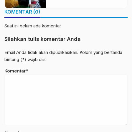
Perkuat Pelestarian Budaya
Nusantara
KOMENTAR (0)
Saat ini belum ada komentar
Silahkan tulis komentar Anda
Email Anda tidak akan dipublikasikan. Kolom yang bertanda
bintang (*) wajib diisi
Komentar*