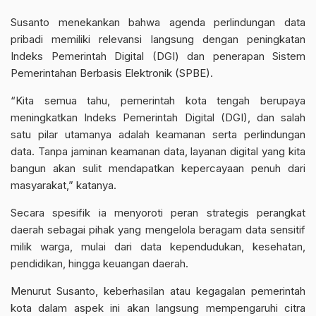
Susanto menekankan bahwa agenda perlindungan data
pribadi memiliki relevansi langsung dengan peningkatan
Indeks Pemerintah Digital (DGI) dan penerapan Sistem
Pemerintahan Berbasis Elektronik (SPBE).
“Kita semua tahu, pemerintah kota tengah berupaya
meningkatkan Indeks Pemerintah Digital (DGI), dan salah
satu pilar utamanya adalah keamanan serta perlindungan
data. Tanpa jaminan keamanan data, layanan digital yang kita
bangun akan sulit mendapatkan kepercayaan penuh dari
masyarakat,” katanya.
Secara spesifik ia menyoroti peran strategis perangkat
daerah sebagai pihak yang mengelola beragam data sensitif
milik warga, mulai dari data kependudukan, kesehatan,
pendidikan, hingga keuangan daerah.
Menurut Susanto, keberhasilan atau kegagalan pemerintah
kota dalam aspek ini akan langsung mempengaruhi citra