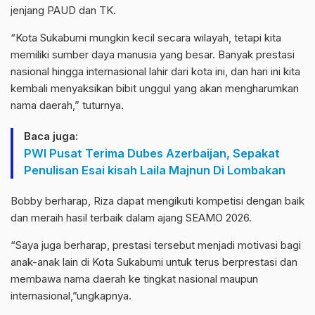
jenjang PAUD dan TK.
“Kota Sukabumi mungkin kecil secara wilayah, tetapi kita
memiliki sumber daya manusia yang besar. Banyak prestasi
nasional hingga internasional lahir dari kota ini, dan hari ini kita
kembali menyaksikan bibit unggul yang akan mengharumkan
nama daerah,” tuturnya.
Baca juga:
PWI Pusat Terima Dubes Azerbaijan, Sepakat
Penulisan Esai kisah Laila Majnun Di Lombakan
Bobby berharap, Riza dapat mengikuti kompetisi dengan baik
dan meraih hasil terbaik dalam ajang SEAMO 2026.
“Saya juga berharap, prestasi tersebut menjadi motivasi bagi
anak-anak lain di Kota Sukabumi untuk terus berprestasi dan
membawa nama daerah ke tingkat nasional maupun
internasional,”ungkapnya.