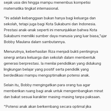
sejak usia dini hingga mampu menembus kompetisi
matematika tingkat internasional.
“Ini adalah kebanggaan bukan hanya bagi keluarga dan
sekolah, tetapi juga bagi Kota Sukabumi dan Indonesia.
Prestasi anak-anak seperti ini menunjukkan bahwa Kota
Sukabumi memiliki sumber daya manusia yang luar biasa,”ujar
Bobby Maulana dalam sambutannya.
Menurutnya, keberhasilan Riza menjadi bukti pentingnya
sinergi antara keluarga dan sekolah dalam membentuk
generasi berprestasi. Ia menilai pendidikan yang didukung
lingkungan belajar yang positif serta pendidik yang
berdedikasi mampu mengoptimalkan potensi anak.
Selain itu, Bobby mengingatkan para orang tua agar
memberikan ruang bagi anak untuk mengembangkan minat
dan bakat sesuai karakter masing-masing tanpa paksaan.
“Potensi anak akan berkembang secara optimal jika