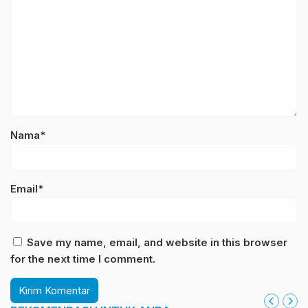
Nama*
Email*
Save my name, email, and website in this browser
for the next time I comment.