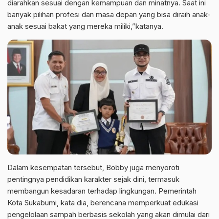
diarahkan sesuai dengan kemampuan dan minatnya. Saat ini
banyak pilihan profesi dan masa depan yang bisa diraih anak-
anak sesuai bakat yang mereka miliki,”katanya.
Dalam kesempatan tersebut, Bobby juga menyoroti
pentingnya pendidikan karakter sejak dini, termasuk
membangun kesadaran terhadap lingkungan. Pemerintah
Kota Sukabumi, kata dia, berencana memperkuat edukasi
pengelolaan sampah berbasis sekolah yang akan dimulai dari