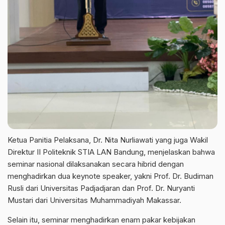
Ketua Panitia Pelaksana, Dr. Nita Nurliawati yang juga Wakil
Direktur II Politeknik STIA LAN Bandung, menjelaskan bahwa
seminar nasional dilaksanakan secara hibrid dengan
menghadirkan dua keynote speaker, yakni Prof. Dr. Budiman
Rusli dari Universitas Padjadjaran dan Prof. Dr. Nuryanti
Mustari dari Universitas Muhammadiyah Makassar.
Selain itu, seminar menghadirkan enam pakar kebijakan