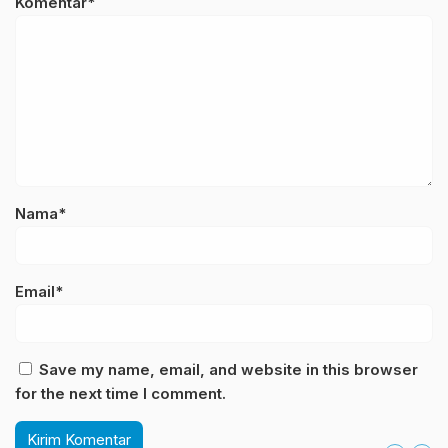
Komentar*
Nama*
Email*
Save my name, email, and website in this browser
for the next time I comment.