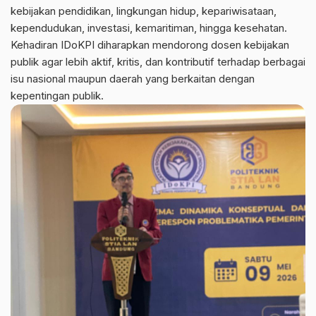
kebijakan pendidikan, lingkungan hidup, kepariwisataan,
kependudukan, investasi, kemaritiman, hingga kesehatan.
Kehadiran IDoKPI diharapkan mendorong dosen kebijakan
publik agar lebih aktif, kritis, dan kontributif terhadap berbagai
isu nasional maupun daerah yang berkaitan dengan
kepentingan publik.