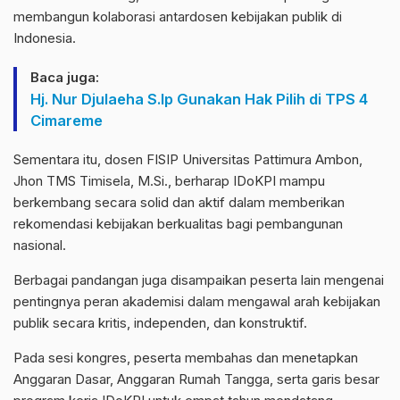
membangun kolaborasi antardosen kebijakan publik di
Indonesia.
Baca juga:
Hj. Nur Djulaeha S.Ip Gunakan Hak Pilih di TPS 4
Cimareme
Sementara itu, dosen FISIP Universitas Pattimura Ambon,
Jhon TMS Timisela, M.Si., berharap IDoKPI mampu
berkembang secara solid dan aktif dalam memberikan
rekomendasi kebijakan berkualitas bagi pembangunan
nasional.
Berbagai pandangan juga disampaikan peserta lain mengenai
pentingnya peran akademisi dalam mengawal arah kebijakan
publik secara kritis, independen, dan konstruktif.
Pada sesi kongres, peserta membahas dan menetapkan
Anggaran Dasar, Anggaran Rumah Tangga, serta garis besar