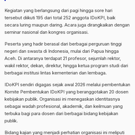
Kegiatan yang berlangsung dari pagi hingga sore hari
tersebut diikuti 195 dari total 252 anggota IDoKPI, baik
secara luring maupun daring. Acara juga dirangkaikan dengan
seminar nasional dan kongres organisasi.
Peserta yang hadir berasal dari berbagai perguruan tinggi
negeri dan swasta di Indonesia, mulai dari Papua hingga
Aceh. Di antaranya terdapat 21 profesor, sejumlah rektor,
wakil rektor, dekan, direktur, hingga ketua program studi dari
berbagai institusi lintas kementerian dan lembaga.
IDoKPI sendiri digagas sejak awal 2026 melalui pembentukan
Komite Pembentukan IDoKPI yang beranggotakan 20 dosen
kebijakan publik. Organisasi ini menegaskan identitasnya
sebagai wadah profesional, akademik, dan keilmuan yang
terbuka bagi para dosen dari berbagai bidang kebijakan
publik.
Bidang kajian yang menjadi perhatian organisasi ini meliputi