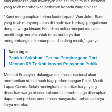
atas kehadiran Wan Irwansyah dan sejumlah musisi nasional
yang telah memberikan perhatian kepada warga binaan.
“Kami mengucapkan terima kasih kepada Wan Joker Band
yang telah menyempatkan diri hadir dan berbagi pengalaman
dengan warga binaan. Kehadiran beliau menjadi motivasi
positif bagi mereka untuk terus berkarya dan
mengembangkan kemampuan di bidang musik,” ujarnya.
Baca juga:
Pemkot Sukabumi Terima Penghargaan Dari
Menpan RB Terkait Inovasi Pelayanan Publik
Menurut Erossyan, dukungan dari musisi nasional akan
memberikan nilai tambah bagi perkembangan Pojok Musik
Lapas Ciamis. Selain meningkatkan kualitas karya yang
dihasilkan warga binaan, kolaborasi tersebut juga diharapkan
dapat memperluas penerimaan masyarakat terhadap karya-
karya mereka.