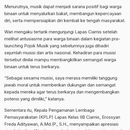
Menurutnya, musik dapat menjadi sarana positif bagi warga
binaan untuk menyalurkan bakat, membangun kepercayaan
diri, serta mempersiapkan diri kembali ke tengah masyarakat.
Wan mengaku tertarik mengunjungi Lapas Ciamis setelah
melihat antusiasme para warga binaan dalam kegiatan pra-
launching Pojok Musik yang sebelumnya juga dihadiri
sejumlah musisi dan artis nasional. Kehadiran para musisi
tersebut dinilai mampu membangkitkan semangat warga
binaan untuk terus berkarya.
“Sebagai sesama musisi, saya merasa memiliki tanggung
jawab moral untuk memberikan dukungan dan semangat
kepada mereka agar terus berkarya dan mengembangkan
potensi yang dimiliki,” katanya.
Sementara itu, Kepala Pengamanan Lembaga
Pemasyarakatan (KPLP) Lapas Kelas IIB Ciamis, Erossyan
Freda Adityawan, A.Md.IP., S.H., menyampaikan apresiasi