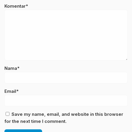
Komentar*
Nama*
Email*
Save my name, email, and website in this browser
for the next time I comment.