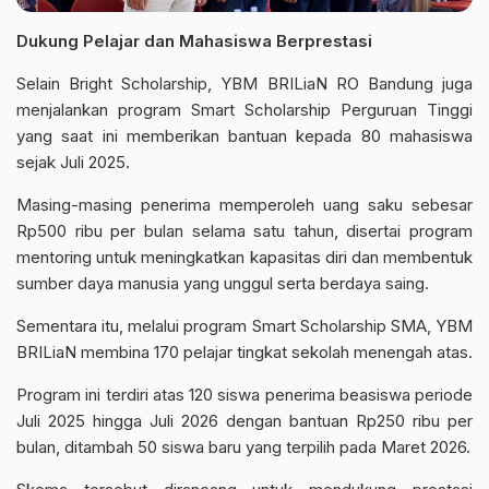
Dukung Pelajar dan Mahasiswa Berprestasi
Selain Bright Scholarship, YBM BRILiaN RO Bandung juga
menjalankan program Smart Scholarship Perguruan Tinggi
yang saat ini memberikan bantuan kepada 80 mahasiswa
sejak Juli 2025.
Masing-masing penerima memperoleh uang saku sebesar
Rp500 ribu per bulan selama satu tahun, disertai program
mentoring untuk meningkatkan kapasitas diri dan membentuk
sumber daya manusia yang unggul serta berdaya saing.
Sementara itu, melalui program Smart Scholarship SMA, YBM
BRILiaN membina 170 pelajar tingkat sekolah menengah atas.
Program ini terdiri atas 120 siswa penerima beasiswa periode
Juli 2025 hingga Juli 2026 dengan bantuan Rp250 ribu per
bulan, ditambah 50 siswa baru yang terpilih pada Maret 2026.