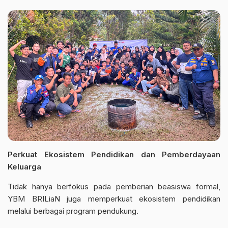
Perkuat Ekosistem Pendidikan dan Pemberdayaan
Keluarga
Tidak hanya berfokus pada pemberian beasiswa formal,
YBM BRILiaN juga memperkuat ekosistem pendidikan
melalui berbagai program pendukung.