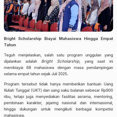
Bright Scholarship Biayai Mahasiswa Hingga Empat
Tahun
Teguh menjelaskan, salah satu program unggulan yang
dijalankan adalah
Bright Scholarship
, yang saat ini
membiayai 68 mahasiswa dengan masa pendampingan
selama empat tahun sejak Juli 2025.
Program tersebut tidak hanya memberikan bantuan Uang
Kuliah Tunggal (UKT) dan uang saku bulanan sebesar Rp900
ribu, tetapi juga menyediakan fasilitas asrama, mentoring,
pembinaan karakter, jejaring nasional dan internasional,
hingga dukungan untuk mengikuti berbagai kompetisi
mahasiswa.