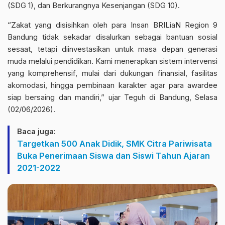
(SDG 1), dan Berkurangnya Kesenjangan (SDG 10).
“Zakat yang disisihkan oleh para Insan BRILiaN Region 9
Bandung tidak sekadar disalurkan sebagai bantuan sosial
sesaat, tetapi diinvestasikan untuk masa depan generasi
muda melalui pendidikan. Kami menerapkan sistem intervensi
yang komprehensif, mulai dari dukungan finansial, fasilitas
akomodasi, hingga pembinaan karakter agar para awardee
siap bersaing dan mandiri,” ujar Teguh di Bandung, Selasa
(02/06/2026).
Baca juga:
Targetkan 500 Anak Didik, SMK Citra Pariwisata
Buka Penerimaan Siswa dan Siswi Tahun Ajaran
2021-2022