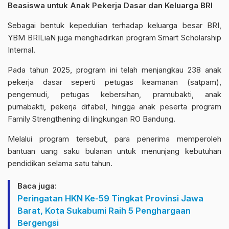
Beasiswa untuk Anak Pekerja Dasar dan Keluarga BRI
Sebagai bentuk kepedulian terhadap keluarga besar BRI,
YBM BRILiaN juga menghadirkan program Smart Scholarship
Internal.
Pada tahun 2025, program ini telah menjangkau 238 anak
pekerja dasar seperti petugas keamanan (satpam),
pengemudi, petugas kebersihan, pramubakti, anak
purnabakti, pekerja difabel, hingga anak peserta program
Family Strengthening di lingkungan RO Bandung.
Melalui program tersebut, para penerima memperoleh
bantuan uang saku bulanan untuk menunjang kebutuhan
pendidikan selama satu tahun.
Baca juga:
Peringatan HKN Ke-59 Tingkat Provinsi Jawa
Barat, Kota Sukabumi Raih 5 Penghargaan
Bergengsi