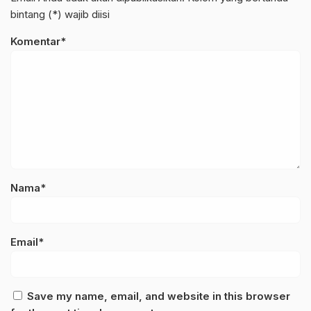
bintang (*) wajib diisi
Komentar*
Nama*
Email*
Save my name, email, and website in this browser