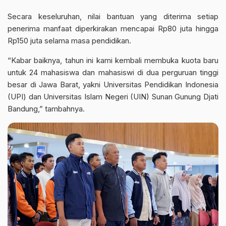
Secara keseluruhan, nilai bantuan yang diterima setiap
penerima manfaat diperkirakan mencapai Rp80 juta hingga
Rp150 juta selama masa pendidikan.
“Kabar baiknya, tahun ini kami kembali membuka kuota baru
untuk 24 mahasiswa dan mahasiswi di dua perguruan tinggi
besar di Jawa Barat, yakni Universitas Pendidikan Indonesia
(UPI) dan Universitas Islam Negeri (UIN) Sunan Gunung Djati
Bandung,” tambahnya.