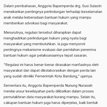
Dalam pembahasan, Anggota Bapemperda drg. Susi Sulastri
menekankan pentingnya perlindungan terhadap keselamatan
anak melalui keberadaan bantuan hukum yang mampu
memberikan advokasi bagi masyarakat.
Menurutnya, regulasi tersebut diharapkan dapat
menghadirkan perlindungan hukum yang nyata bagi
masyarakat yang membutuhkan. Ia juga menyoroti
pentingnya mekanisme evaluasi dan pemilahan penerima
bantuan hukum agar pelaksanaannya tepat sasaran.
“Regulasi ini harus benar-benar dirasakan manfaatnya oleh
masyarakat dan dapat dikolaborasikan dengan perda lain
yang sudah dimiliki Pemerintah Kota Bandung,” ujarnya.
Sementara itu, Anggota Bapemperda Nunung Nurasiah
menilai unsur kewilayahan perlu dilibatkan dalam proses
pemutakhiran data masyarakat kurang mampu. Selain itu,
cakupan bantuan hukum juga harus diperjelas, baik bentuk