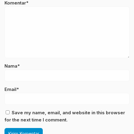
Komentar*
Nama*
Email*
Save my name, email, and website in this browser
for the next time I comment.