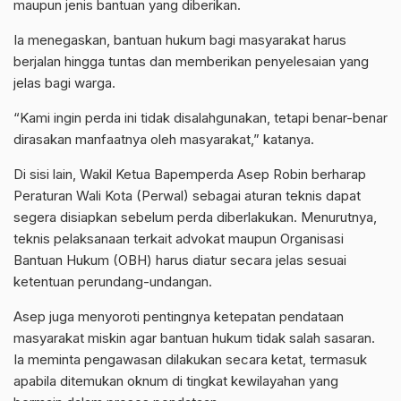
maupun jenis bantuan yang diberikan.
Ia menegaskan, bantuan hukum bagi masyarakat harus
berjalan hingga tuntas dan memberikan penyelesaian yang
jelas bagi warga.
“Kami ingin perda ini tidak disalahgunakan, tetapi benar-benar
dirasakan manfaatnya oleh masyarakat,” katanya.
Di sisi lain, Wakil Ketua Bapemperda Asep Robin berharap
Peraturan Wali Kota (Perwal) sebagai aturan teknis dapat
segera disiapkan sebelum perda diberlakukan. Menurutnya,
teknis pelaksanaan terkait advokat maupun Organisasi
Bantuan Hukum (OBH) harus diatur secara jelas sesuai
ketentuan perundang-undangan.
Asep juga menyoroti pentingnya ketepatan pendataan
masyarakat miskin agar bantuan hukum tidak salah sasaran.
Ia meminta pengawasan dilakukan secara ketat, termasuk
apabila ditemukan oknum di tingkat kewilayahan yang