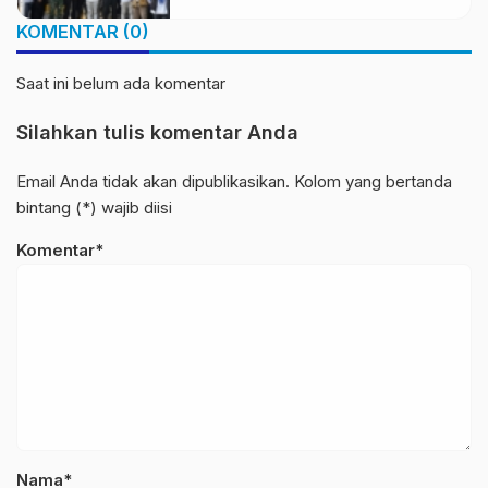
Berkelanjutan
KOMENTAR (0)
Saat ini belum ada komentar
Silahkan tulis komentar Anda
Email Anda tidak akan dipublikasikan. Kolom yang bertanda
bintang (*) wajib diisi
Komentar*
Nama*