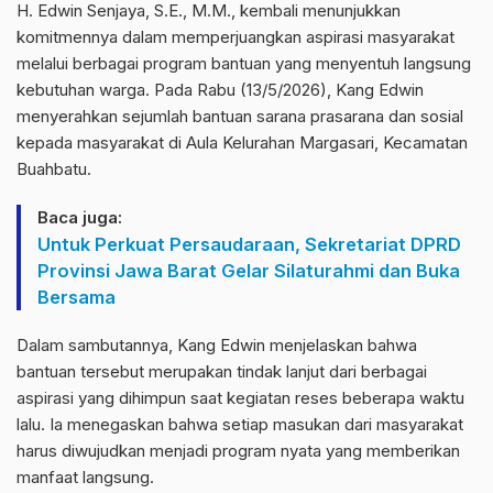
H. Edwin Senjaya, S.E., M.M., kembali menunjukkan
komitmennya dalam memperjuangkan aspirasi masyarakat
melalui berbagai program bantuan yang menyentuh langsung
kebutuhan warga. Pada Rabu (13/5/2026), Kang Edwin
menyerahkan sejumlah bantuan sarana prasarana dan sosial
kepada masyarakat di Aula Kelurahan Margasari, Kecamatan
Buahbatu.
Baca juga:
Untuk Perkuat Persaudaraan, Sekretariat DPRD
Provinsi Jawa Barat Gelar Silaturahmi dan Buka
Bersama
Dalam sambutannya, Kang Edwin menjelaskan bahwa
bantuan tersebut merupakan tindak lanjut dari berbagai
aspirasi yang dihimpun saat kegiatan reses beberapa waktu
lalu. Ia menegaskan bahwa setiap masukan dari masyarakat
harus diwujudkan menjadi program nyata yang memberikan
manfaat langsung.