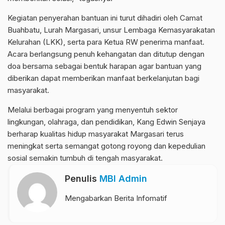
Kegiatan penyerahan bantuan ini turut dihadiri oleh Camat
Buahbatu, Lurah Margasari, unsur Lembaga Kemasyarakatan
Kelurahan (LKK), serta para Ketua RW penerima manfaat.
Acara berlangsung penuh kehangatan dan ditutup dengan
doa bersama sebagai bentuk harapan agar bantuan yang
diberikan dapat memberikan manfaat berkelanjutan bagi
masyarakat.
Melalui berbagai program yang menyentuh sektor
lingkungan, olahraga, dan pendidikan, Kang Edwin Senjaya
berharap kualitas hidup masyarakat Margasari terus
meningkat serta semangat gotong royong dan kepedulian
sosial semakin tumbuh di tengah masyarakat.
Penulis
MBI Admin
Mengabarkan Berita Infomatif