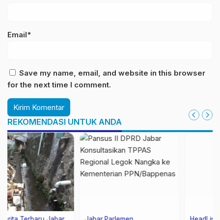
Email*
Save my name, email, and website in this browser
for the next time I comment.
REKOMENDASI UNTUK ANDA
HeadLine
Hukum
Berita
Berita Terbaru
Jabar