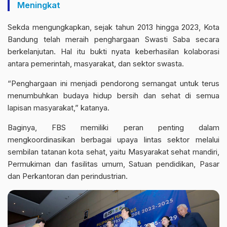
Meningkat
Sekda mengungkapkan, sejak tahun 2013 hingga 2023, Kota
Bandung telah meraih penghargaan Swasti Saba secara
berkelanjutan. Hal itu bukti nyata keberhasilan kolaborasi
antara pemerintah, masyarakat, dan sektor swasta.
“Penghargaan ini menjadi pendorong semangat untuk terus
menumbuhkan budaya hidup bersih dan sehat di semua
lapisan masyarakat,” katanya.
Baginya, FBS memiliki peran penting dalam
mengkoordinasikan berbagai upaya lintas sektor melalui
sembilan tatanan kota sehat, yaitu Masyarakat sehat mandiri,
Permukiman dan fasilitas umum, Satuan pendidikan, Pasar
dan Perkantoran dan perindustrian.