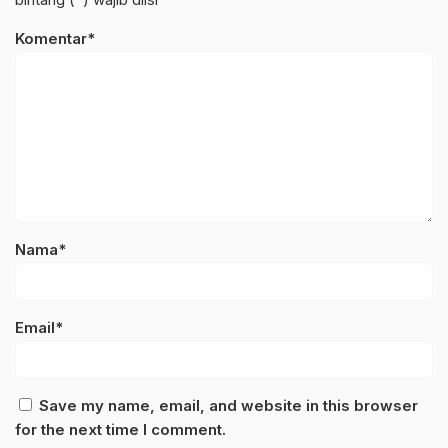
Komentar*
Nama*
Email*
Save my name, email, and website in this browser
for the next time I comment.