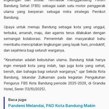
Bandung Sehat (FBS) sebagai salah satu motor penggerak
utama yang berperan sebagai mitra strategis Pemkot
Bandung.
Upaya untuk menuju Bandung sebagai kota yang unggul,
terbuka, amanah, maju, dan agamis terus dilakukan dengan
semangat kolaborasi. Pemerintah dan masyarakat bahu
membahu menciptakan lingkungan yang layak huni, produktif,
dan sejahtera bagi seluruh warganya.
“Kesehatan adalah kebutuhan utama. Bandung tidak hanya
ingin menjadi kota yang indah, tapi juga kota yang sehat,
bersih, dan bahagia bagi seluruh warganya,” ujar Sekda Kota
Bandung, Iskandar Zulkarnain pada kegiatan Pengukuhan
Pengurus FBS Kota Bandung periode 2025-2029, di Grandia
Hotel, Senin (13/10/2025).
Baca juga:
Pandemi Melandai, PAD Kota Bandung Makin