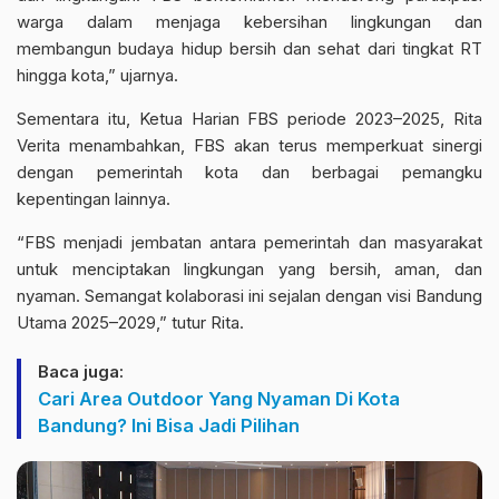
warga dalam menjaga kebersihan lingkungan dan
membangun budaya hidup bersih dan sehat dari tingkat RT
hingga kota,” ujarnya.
Sementara itu, Ketua Harian FBS periode 2023–2025, Rita
Verita menambahkan, FBS akan terus memperkuat sinergi
dengan pemerintah kota dan berbagai pemangku
kepentingan lainnya.
“FBS menjadi jembatan antara pemerintah dan masyarakat
untuk menciptakan lingkungan yang bersih, aman, dan
nyaman. Semangat kolaborasi ini sejalan dengan visi Bandung
Utama 2025–2029,” tutur Rita.
Baca juga:
Cari Area Outdoor Yang Nyaman Di Kota
Bandung? Ini Bisa Jadi Pilihan