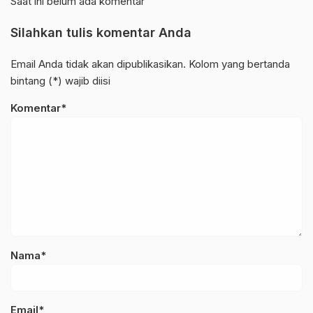
Saat ini belum ada komentar
Silahkan tulis komentar Anda
Email Anda tidak akan dipublikasikan. Kolom yang bertanda
bintang (*) wajib diisi
Komentar*
Nama*
Email*