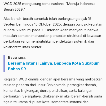
WCD 2025 mengusung tema nasional “Menuju Indonesia
Bersih 2029.”
Aksi bersih-bersih serentak telah berlangsung sejak 15
September hingga 15 Oktober 2025, dengan puncak kegiatan
di Kota Sukabumi pada 10 Oktober. Arlan menyebut, bahwa
masalah sampah merupakan persoalan struktural di kawasan
perkotaan yang membutuhkan pendekatan sistemik dan
kolaboratif lintas sektor.
Baca juga:
Bersama Intansi Lainya, Bappeda Kota Sukabumi
Bahas SR
Kegiatan WCD dimulai dengan apel bersama yang melibatkan
ratusan peserta dari unsur Forkopimda, perangkat daerah,
komunitas lingkungan, dunia pendidikan, serta kalangan
perbankan. Selanjutnya, dilaksanakan aksi bersih-bersih pada
tiga rute utama di pusat kota, sementara instansi dan