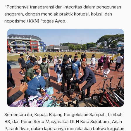
“Pentingnya transparansi dan integritas dalam penggunaan
anggaran, dengan menolak praktik korupsi, kolusi, dan
nepotisme (KKN),”tegas Ayep.
Sementara itu, Kepala Bidang Pengelolaan Sampah, Limbah
B3, dan Peran Serta Masyarakat DLH Kota Sukabumi, Arlan
Paranti Rivai, dalam laporannya menjelaskan bahwa kegiatan