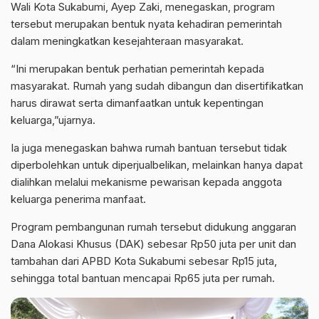
Wali Kota Sukabumi, Ayep Zaki, menegaskan, program
tersebut merupakan bentuk nyata kehadiran pemerintah
dalam meningkatkan kesejahteraan masyarakat.
“Ini merupakan bentuk perhatian pemerintah kepada
masyarakat. Rumah yang sudah dibangun dan disertifikatkan
harus dirawat serta dimanfaatkan untuk kepentingan
keluarga,”ujarnya.
Ia juga menegaskan bahwa rumah bantuan tersebut tidak
diperbolehkan untuk diperjualbelikan, melainkan hanya dapat
dialihkan melalui mekanisme pewarisan kepada anggota
keluarga penerima manfaat.
Program pembangunan rumah tersebut didukung anggaran
Dana Alokasi Khusus (DAK) sebesar Rp50 juta per unit dan
tambahan dari APBD Kota Sukabumi sebesar Rp15 juta,
sehingga total bantuan mencapai Rp65 juta per rumah.