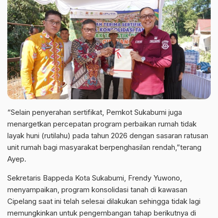
“Selain penyerahan sertifikat, Pemkot Sukabumi juga
menargetkan percepatan program perbaikan rumah tidak
layak huni (rutilahu) pada tahun 2026 dengan sasaran ratusan
unit rumah bagi masyarakat berpenghasilan rendah,”terang
Ayep.
Sekretaris Bappeda Kota Sukabumi, Frendy Yuwono,
menyampaikan, program konsolidasi tanah di kawasan
Cipelang saat ini telah selesai dilakukan sehingga tidak lagi
memungkinkan untuk pengembangan tahap berikutnya di