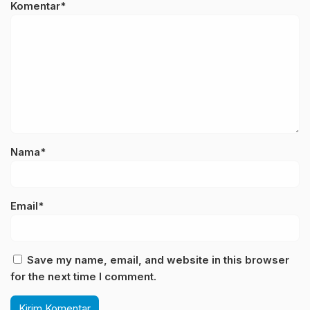
Komentar*
Nama*
Email*
Save my name, email, and website in this browser
for the next time I comment.