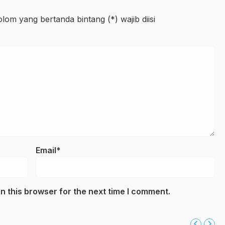
lom yang bertanda bintang (*) wajib diisi
Email*
n this browser for the next time I comment.