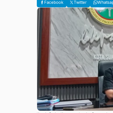
Facebook
Twitter
Whatsa