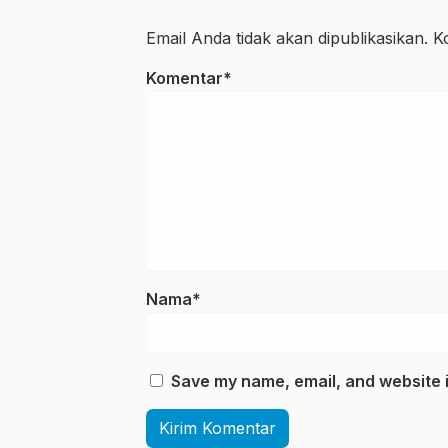
Email Anda tidak akan dipublikasikan. Ko
Komentar*
Nama*
Save my name, email, and website i