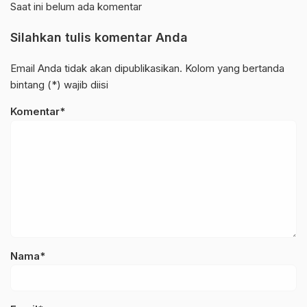
Saat ini belum ada komentar
Silahkan tulis komentar Anda
Email Anda tidak akan dipublikasikan. Kolom yang bertanda
bintang (*) wajib diisi
Komentar*
Nama*