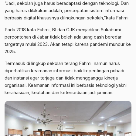
“Jadi, sekolah juga harus beradaptasi dengan teknologi. Dan
yang harus dilakukan adalah, percepatan sistem informasi
berbasis digital khususnya dilingkungan sekolah,”kata Fahmi.
Pada 2018 kata Fahmi, BI dan OJK menjadikan Sukabumi
percontohan di Jabar tidak boleh ada uang cash beredar
targetnya mulai 2023. Akan tetapi karena pandemi mundur ke
2025.
Termasuk di lingkup sekolah terang Fahmi, namun harus
diperhatikan keamanan informasi baik kepentingan pribadi
dan instansi agar terjaga dan tidak mengganggu kinerja
organisasi. Keamanan informasi ini berbasis teknologi yakni
kerahasiaan, keutuhan dan ketersediaan jadi jaminan.