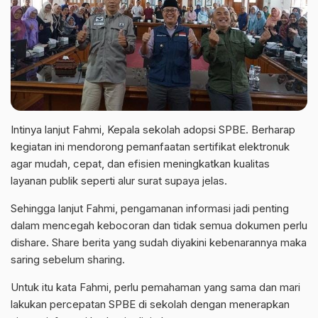
Intinya lanjut Fahmi, Kepala sekolah adopsi SPBE. Berharap
kegiatan ini mendorong pemanfaatan sertifikat elektronuk
agar mudah, cepat, dan efisien meningkatkan kualitas
layanan publik seperti alur surat supaya jelas.
Sehingga lanjut Fahmi, pengamanan informasi jadi penting
dalam mencegah kebocoran dan tidak semua dokumen perlu
dishare. Share berita yang sudah diyakini kebenarannya maka
saring sebelum sharing.
Untuk itu kata Fahmi, perlu pemahaman yang sama dan mari
lakukan percepatan SPBE di sekolah dengan menerapkan