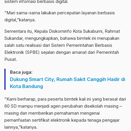
sistem infomasi berbasis digital.
“Mari sama-sama lakukan percepatan layanan berbasis
digital,”katanya.
Sementara itu, Kepala Diskominfo Kota Sukabumi, Rahmat
Sukandar, mengungkapkan, bahawa bimtek ini merupakan
salah satu realisasi dari Sistem Pemerintahan Berbasis
Elektronik (SPBE) sejalan dengan amanat dari Pemerintah
Pusat.
Baca juga:
Dukung Smart City, Rumah Sakit Canggih Hadir di
Kota Bandung
“Kami berharap, para peserta bimtek kali ini yang berasal dari
60 SD mampu menjadi agen perubahan disekolah masing –
masing dan memberikan pemahaman mengenai
pemanfaatan sertifikat elektronik kepada tenaga pengajar
lainnya,”katanya.