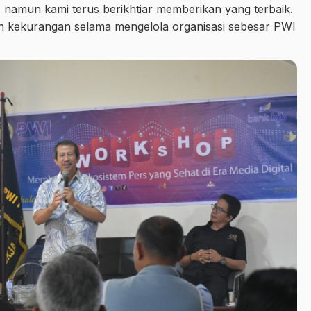
namun kami terus berikhtiar memberikan yang terbaik.
 kekurangan selama mengelola organisasi sebesar PWI