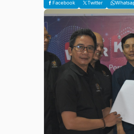
Facebook
Twitter
Whatsa