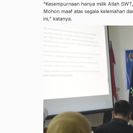
“Kesempurnaan hanya milik Allah SWT, 
Mohon maaf atas segala kelemahan dan
ini,” katanya.